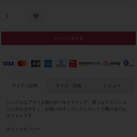
カートに入れる
アイテム説明
サイズ・詳細
レビュー
シンプルなアクリル製のボールイヤリング。様々なファッショ
ンに合わせやすく、お揃いのネックレスとセットで着けるのも
オススメです。
※ニッケルフリー