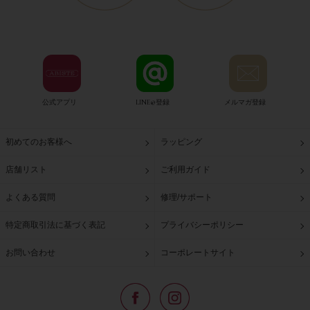
公式アプリ
LINE@登録
メルマガ登録
初めてのお客様へ
ラッピング
店舗リスト
ご利用ガイド
よくある質問
修理/サポート
特定商取引法に基づく表記
プライバシーポリシー
お問い合わせ
コーポレートサイト