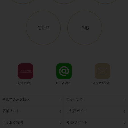
公式アプリ
LINE@登録
メルマガ登録
初めてのお客様へ
ラッピング
店舗リスト
ご利用ガイド
よくある質問
修理/サポート