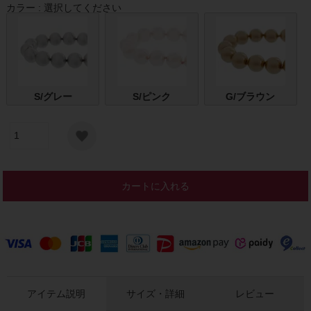
カラー
選択してください
S/グレー
S/ピンク
G/ブラウン
カートに入れる
アイテム説明
サイズ・詳細
レビュー