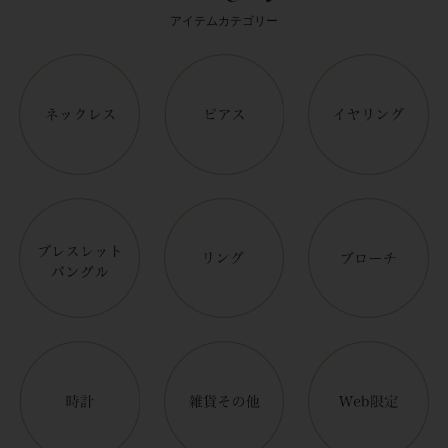
アイテムカテゴリー