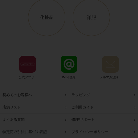
公式アプリ
LINE@登録
メルマガ登録
初めてのお客様へ
ラッピング
店舗リスト
ご利用ガイド
よくある質問
修理/サポート
特定商取引法に基づく表記
プライバシーポリシー