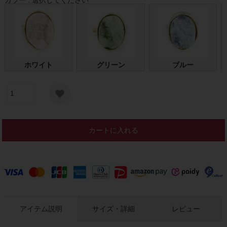
ホワイト
グリーン
ブルー
カートに入れる
アイテム説明
サイズ・詳細
レビュー