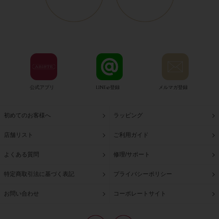
公式アプリ
LINE@登録
メルマガ登録
初めてのお客様へ
ラッピング
店舗リスト
ご利用ガイド
よくある質問
修理/サポート
特定商取引法に基づく表記
プライバシーポリシー
お問い合わせ
コーポレートサイト