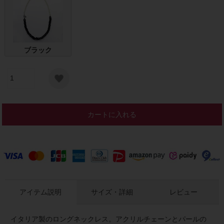
ブラック
カートに入れる
アイテム説明
サイズ・詳細
レビュー
イタリア製のロングネックレス。アクリルチェーンとパールの