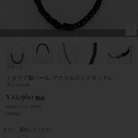
ブラック
ブラック
イタリア製パール×アクリルロングネックレ
ス/1171128-
¥
12,960
税込
付与ポイント:
130
Pt.
送料込
カラー
選択してください