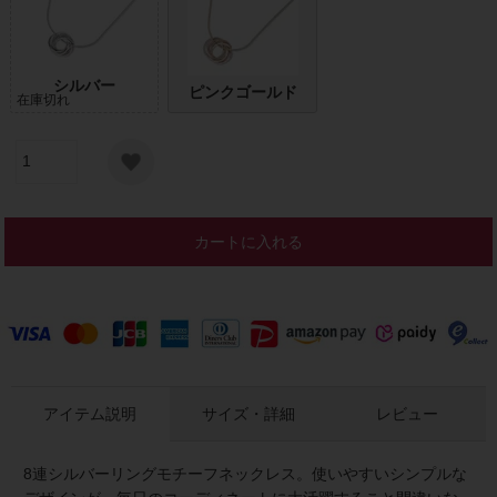
シルバー
ピンクゴールド
在庫切れ
カートに入れる
アイテム説明
サイズ・詳細
レビュー
8連シルバーリングモチーフネックレス。使いやすいシンプルな