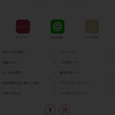
公式アプリ
LINE@登録
メルマガ登録
初めてのお客様へ
ラッピング
店舗リスト
ご利用ガイド
よくある質問
修理/サポート
特定商取引法に基づく表記
プライバシーポリシー
お問い合わせ
コーポレートサイト