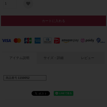
カートに入れる
アイテム説明
サイズ・詳細
レビュー
商品番号
1150052