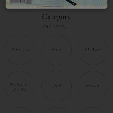
Category
アイテムカテゴリー