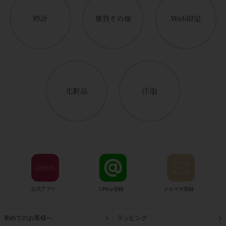
公式アプリ
LINE@登録
メルマガ登録
初めてのお客様へ
ラッピング