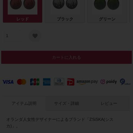
レッド
ブラック
グリーン
カートに入れる
アイテム説明
サイズ・詳細
レビュー
オランダ人女性デザイナーによるブランド「ZSiSKA(シス
カ)」。