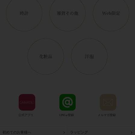
公式アプリ
LINE@登録
メルマガ登録
初めてのお客様へ
ラッピング