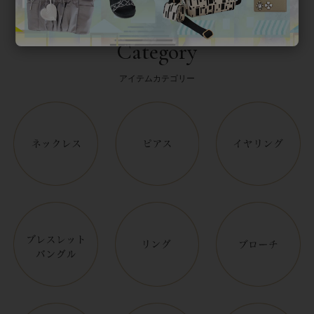
Category
アイテムカテゴリー