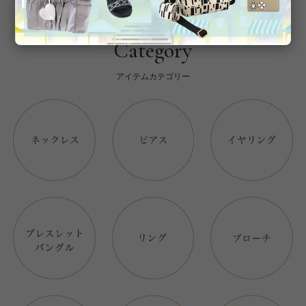
Category
アイテムカテゴリー