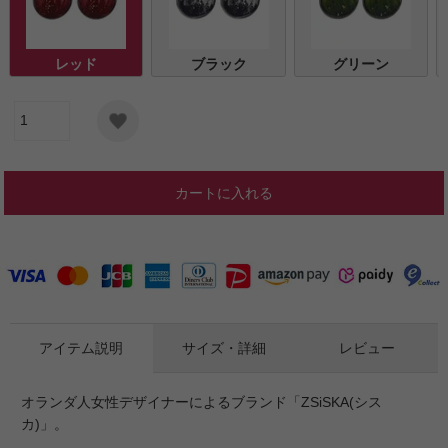
レッド
ブラック
グリーン
カートに入れる
アイテム説明
サイズ・詳細
レビュー
オランダ人女性デザイナーによるブランド「ZSiSKA(シス
カ)」。