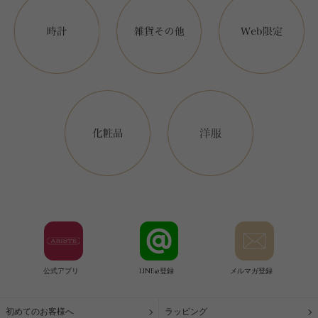
公式アプリ
LINE@登録
メルマガ登録
初めてのお客様へ
ラッピング