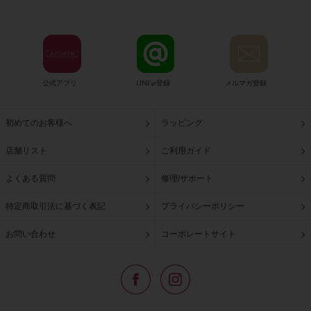
公式アプリ
LINE@登録
メルマガ登録
初めてのお客様へ
ラッピング
店舗リスト
ご利用ガイド
よくある質問
修理/サポート
特定商取引法に基づく表記
プライバシーポリシー
お問い合わせ
コーポレートサイト