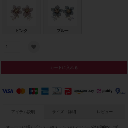
ピンク
ブルー
カートに入れる
アイテム説明
サイズ・詳細
レビュー
オーロラに輝くビジューやメッシュのフラワーが幻想的なデザ