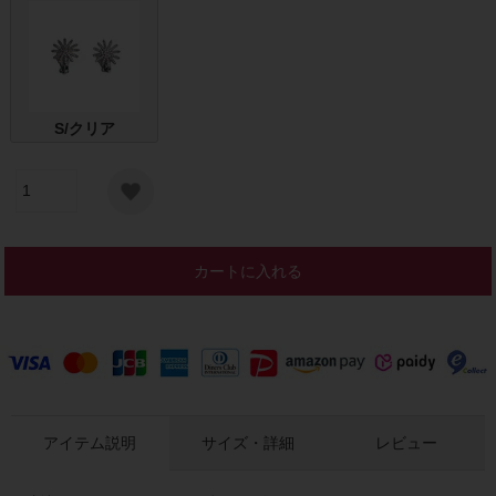
S/クリア
カートに入れる
アイテム説明
サイズ・詳細
レビュー