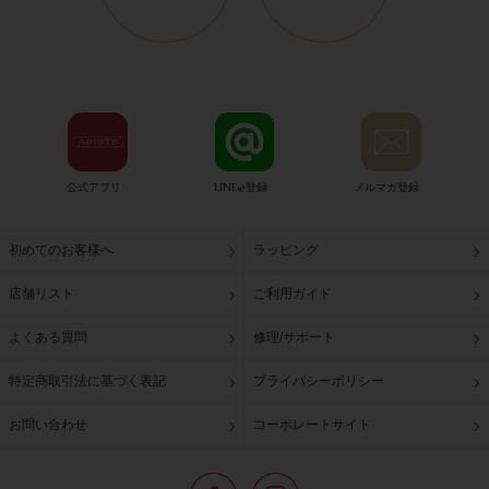
公式アプリ
LINE@登録
メルマガ登録
初めてのお客様へ
ラッピング
店舗リスト
ご利用ガイド
よくある質問
修理/サポート
特定商取引法に基づく表記
プライバシーポリシー
お問い合わせ
コーポレートサイト