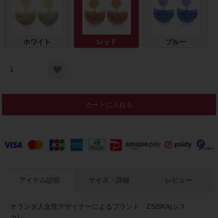
ホワイト
レッド
ブルー
カートに入れる
アイテム説明
サイズ・詳細
レビュー
オランダ人女性デザイナーによるブランド「ZSiSKA(シス
カ)」。