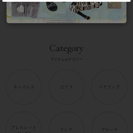
Category
アイテムカテゴリー