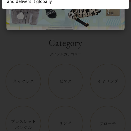
Category
アイテムカテゴリー