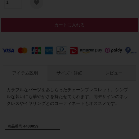
カートに入れる
アイテム説明
サイズ・詳細
レビュー
カラフルなパーツをあしらったチェーンブレスレット。シンプ
ルな装いにも華やかさを持たせてくれます。同デザインのネッ
クレスやイヤリングとのコーディネートもオススメです。
商品番号
4400059