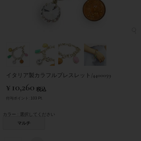
イタリア製カラフルブレスレット/4400059
¥
10,260
税込
付与ポイント:
103
Pt.
カラー
選択してください
マルチ