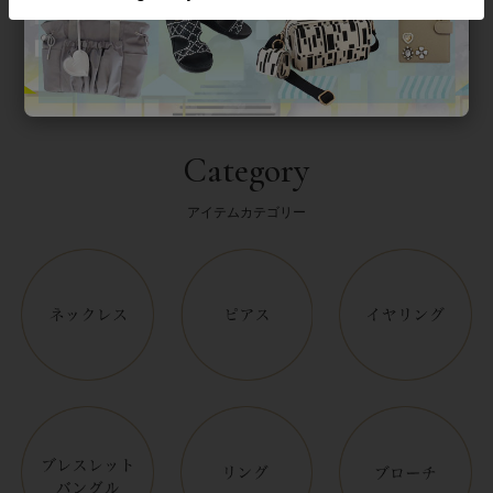
Category
アイテムカテゴリー