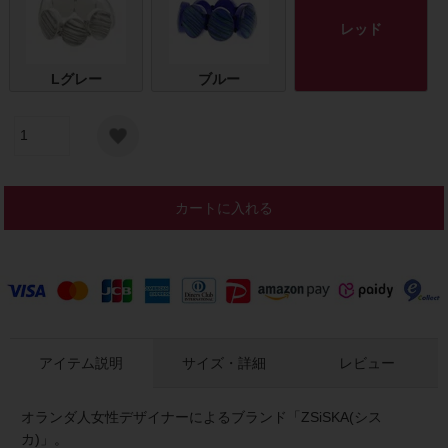
レッド
Lグレー
ブルー
カートに入れる
アイテム説明
サイズ・詳細
レビュー
オランダ人女性デザイナーによるブランド「ZSiSKA(シス
カ)」。