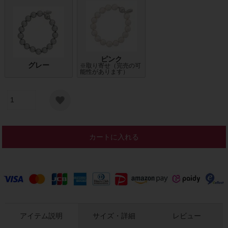
ピンク
グレー
※取り寄せ（完売の可
能性があります）
カートに入れる
アイテム説明
サイズ・詳細
レビュー