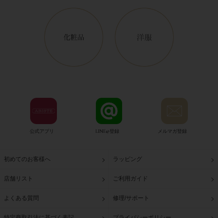
公式アプリ
LINE@登録
メルマガ登録
初めてのお客様へ
ラッピング
店舗リスト
ご利用ガイド
よくある質問
修理/サポート
特定商取引法に基づく表記
プライバシーポリシー