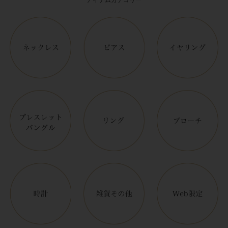
アイテムカテゴリー