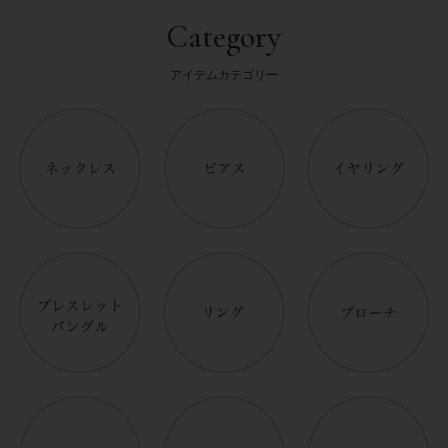
Category
アイテムカテゴリー