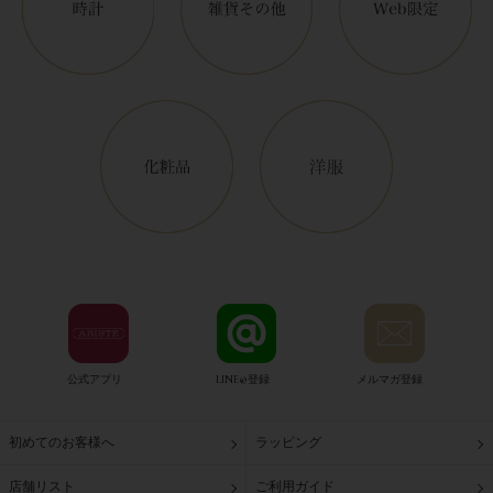
公式アプリ
LINE@登録
メルマガ登録
初めてのお客様へ
ラッピング
店舗リスト
ご利用ガイド