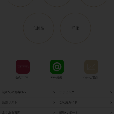
公式アプリ
LINE@登録
メルマガ登録
初めてのお客様へ
ラッピング
店舗リスト
ご利用ガイド
よくある質問
修理/サポート