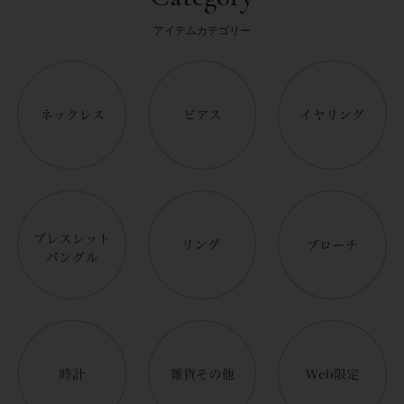
アイテムカテゴリー