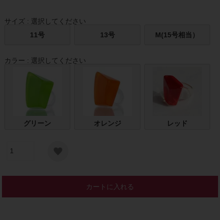
サイズ
選択してください
11号
13号
M(15号相当）
カラー
選択してください
グリーン
オレンジ
レッド
カートに入れる