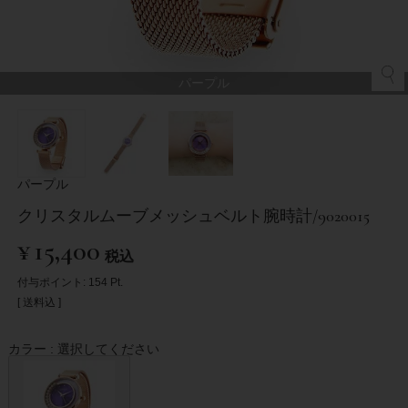
パープル
パープル
クリスタルムーブメッシュベルト腕時計/9020015
¥
15,400
税込
付与ポイント:
154
Pt.
送料込
カラー
選択してください