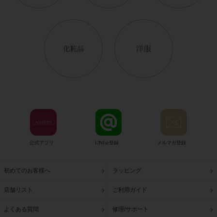
公式アプリ
LINE@登録
メルマガ登録
初めてのお客様へ
ラッピング
店舗リスト
ご利用ガイド
よくある質問
修理/サポート