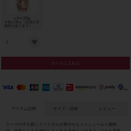
パープル
※取り寄せ（完売の可
能性があります）
カートに入れる
アイテム説明
サイズ・詳細
レビュー
ケースの中を動くクリスタルが華やかなメッシュベルト腕時
計。女性らしさを演出してくれるデザインはオフィスから普段