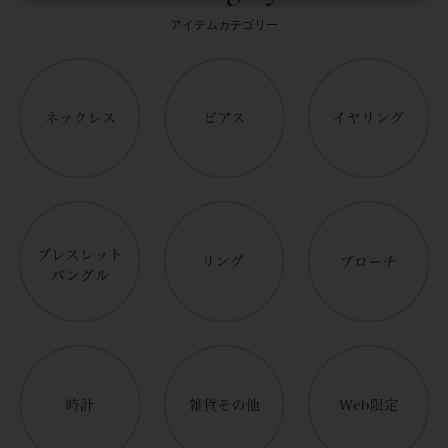
アイテムカテゴリー