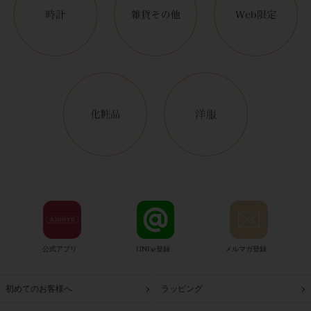
公式アプリ
LINE@登録
メルマガ登録
初めてのお客様へ
ラッピング