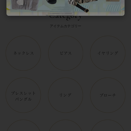
Category
アイテムカテゴリー