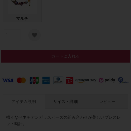
マルチ
カートに入れる
アイテム説明
サイズ・詳細
レビュー
様々なベネチアンガラスビーズの組み合わせが美しいブレスレ
ット時計。