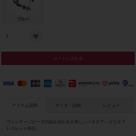
ブルー
カートに入れる
アイテム説明
サイズ・詳細
レビュー
ヴィンテージビーズの組み合わせが美しいベネチアンガラスブ
レスレット時計。