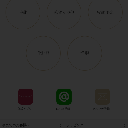
公式アプリ
LINE@登録
メルマガ登録
初めてのお客様へ
ラッピング