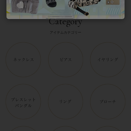
Category
アイテムカテゴリー