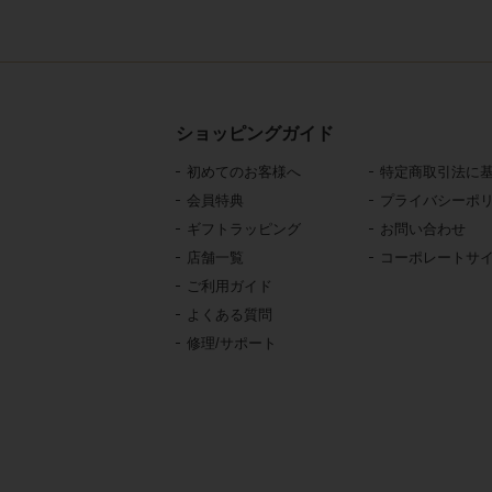
ショッピングガイド
初めてのお客様へ
特定商取引法に
会員特典
プライバシーポ
ギフトラッピング
お問い合わせ
店舗一覧
コーポレートサ
ご利用ガイド
よくある質問
修理/サポート