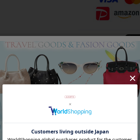
Category
アイテムカテゴリー