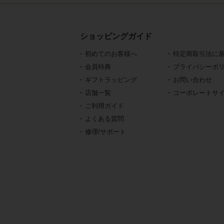
ショッピングガイド
初めてのお客様へ
特定商取引法に
会員特典
プライバシーポ
ギフトラッピング
お問い合わせ
店舗一覧
コーポレートサ
ご利用ガイド
よくある質問
修理/サポート