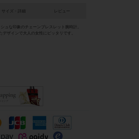
サイズ・詳細
レビュー
ッシュな印象のチェーンブレスレット腕時計。
たデザインで大人の女性にピッタリです。