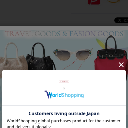
Category
アイテムカテゴリー