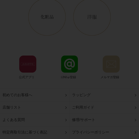
公式アプリ
LINE@登録
メルマガ登録
初めてのお客様へ
ラッピング
店舗リスト
ご利用ガイド
よくある質問
修理/サポート
特定商取引法に基づく表記
プライバシーポリシー