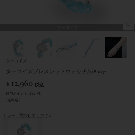
ターコイズ
ターコイズ
ターコイズブレスレットウォッチ/9180052-
¥
12,960
税込
付与ポイント:
130
Pt.
送料込
カラー
選択してください