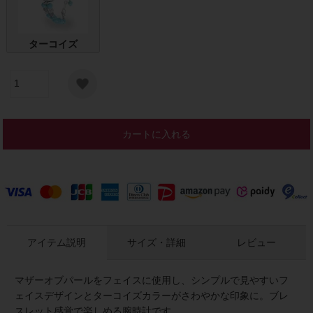
ターコイズ
カートに入れる
アイテム説明
サイズ・詳細
レビュー
マザーオブパールをフェイスに使用し、シンプルで見やすいフ
ェイスデザインとターコイズカラーがさわやかな印象に。ブレ
スレット感覚で楽しめる腕時計です。