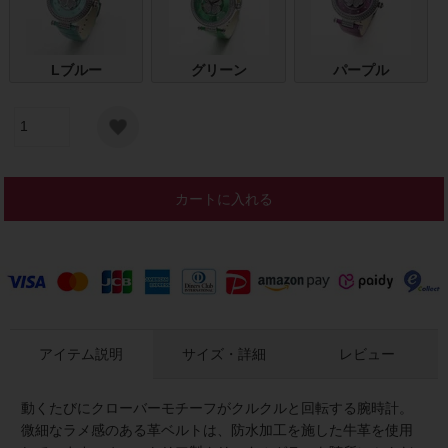
Lブルー
グリーン
パープル
カートに入れる
アイテム説明
サイズ・詳細
レビュー
動くたびにクローバーモチーフがクルクルと回転する腕時計。
微細なラメ感のある革ベルトは、防水加工を施した牛革を使用