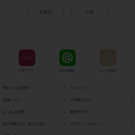
公式アプリ
LINE@登録
メルマガ登録
初めてのお客様へ
ラッピング
店舗リスト
ご利用ガイド
よくある質問
修理/サポート
特定商取引法に基づく表記
プライバシーポリシー