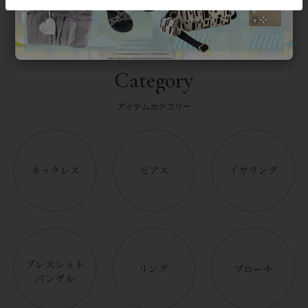
Category
アイテムカテゴリー