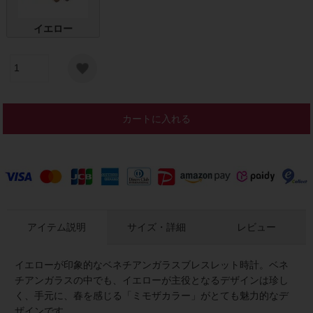
イエロー
カートに入れる
アイテム説明
サイズ・詳細
レビュー
イエローが印象的なベネチアンガラスブレスレット時計。ベネ
チアンガラスの中でも、イエローが主役となるデザインは珍し
く、手元に、春を感じる「ミモザカラー」がとても魅力的なデ
ザインです。