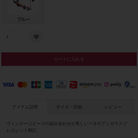
ブルー
カートに入れる
アイテム説明
サイズ・詳細
レビュー
ヴィンテージビーズの組み合わせが美しいベネチアンガラスブ
レスレット時計。