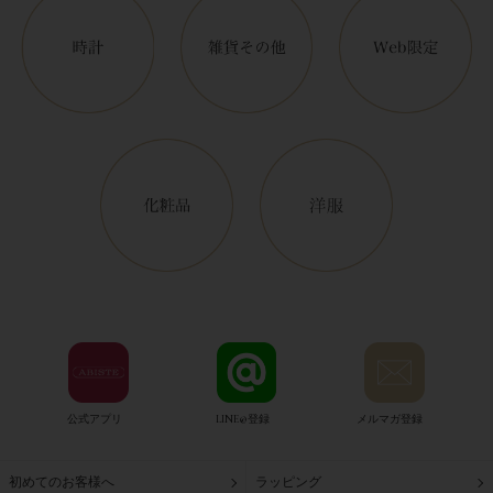
公式アプリ
LINE@登録
メルマガ登録
初めてのお客様へ
ラッピング