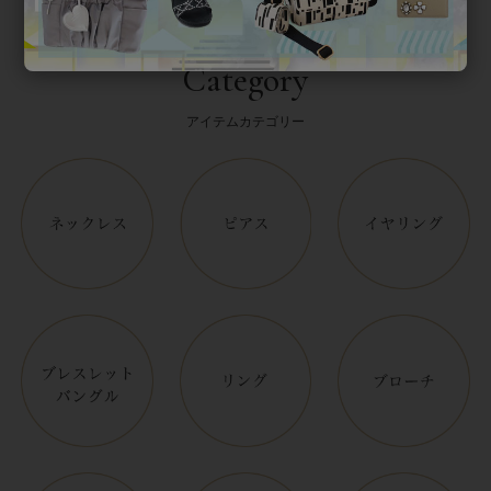
Category
アイテムカテゴリー