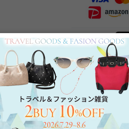
Category
アイテムカテゴリー