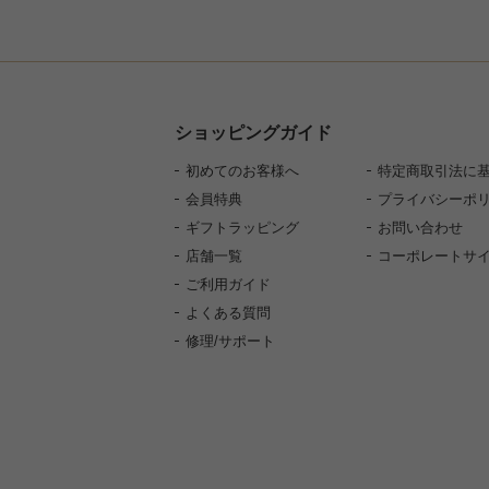
ショッピングガイド
初めてのお客様へ
特定商取引法に
会員特典
プライバシーポ
ギフトラッピング
お問い合わせ
店舗一覧
コーポレートサ
ご利用ガイド
よくある質問
修理/サポート