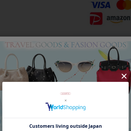
Category
アイテムカテゴリー