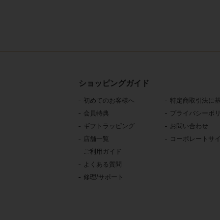
ショッピングガイド
初めてのお客様へ
特定商取引法に
会員特典
プライバシーポ
ギフトラッピング
お問い合わせ
店舗一覧
コーポレートサ
ご利用ガイド
よくある質問
修理/サポート