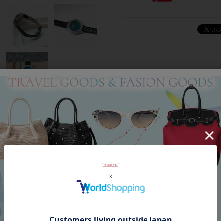
Category
アイテムカテゴリー