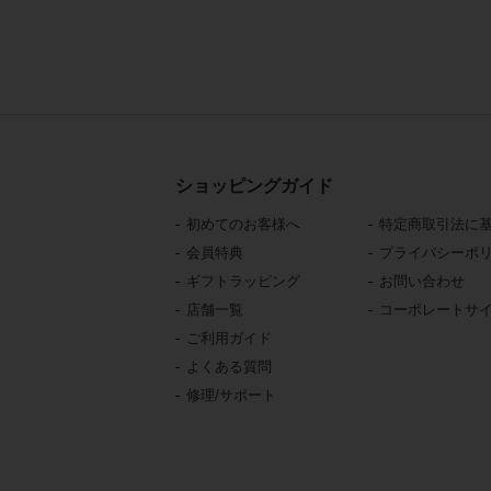
ショッピングガイド
初めてのお客様へ
特定商取引法に
会員特典
プライバシーポ
ギフトラッピング
お問い合わせ
店舗一覧
コーポレートサ
ご利用ガイド
よくある質問
修理/サポート