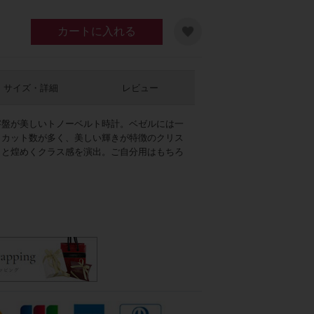
カートに入れる
サイズ・詳細
レビュー
字盤が美しいトノーベルト時計。ベゼルには一
もカット数が多く、美しい輝きが特徴のクリス
ラと煌めくクラス感を演出。ご自分用はもちろ
。