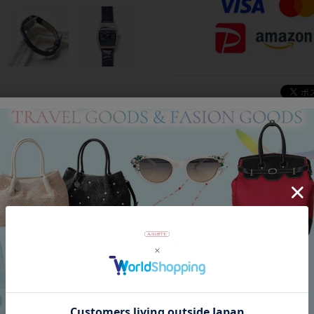
Category
アイテムカテゴリー