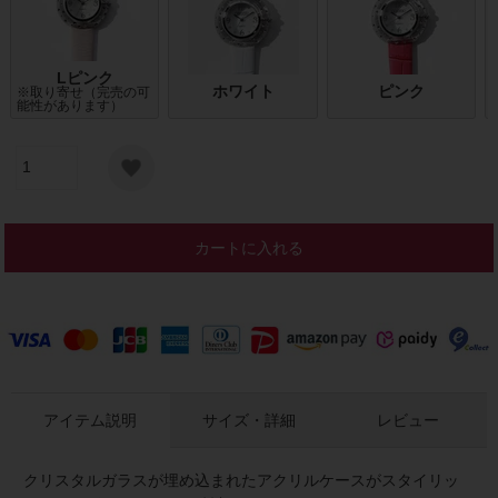
Lピンク
ホワイト
ピンク
※取り寄せ（完売の可
能性があります）
カートに入れる
アイテム説明
サイズ・詳細
レビュー
クリスタルガラスが埋め込まれたアクリルケースがスタイリッ