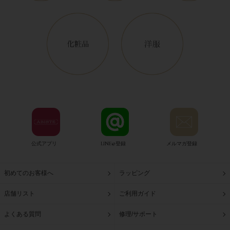
公式アプリ
LINE@登録
メルマガ登録
初めてのお客様へ
ラッピング
店舗リスト
ご利用ガイド
よくある質問
修理/サポート