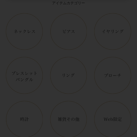
アイテムカテゴリー