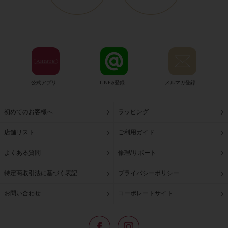
公式アプリ
LINE@登録
メルマガ登録
初めてのお客様へ
ラッピング
店舗リスト
ご利用ガイド
よくある質問
修理/サポート
特定商取引法に基づく表記
プライバシーポリシー
お問い合わせ
コーポレートサイト