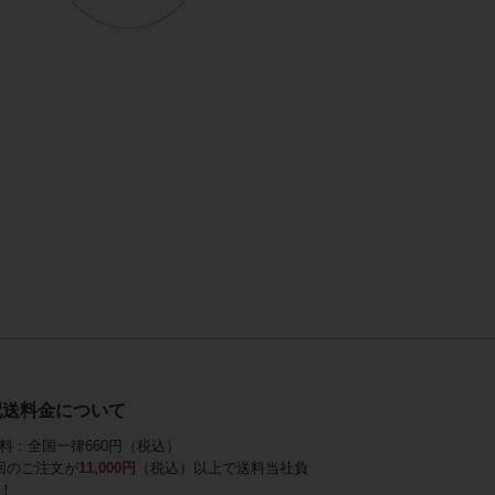
配送料金について
料：全国一律660円（税込）
回のご注文が
11,000円
（税込）以上で送料当社負
！