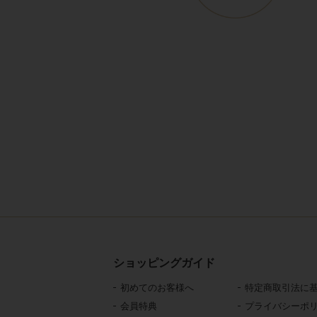
ショッピングガイド
初めてのお客様へ
特定商取引法に
会員特典
プライバシーポ