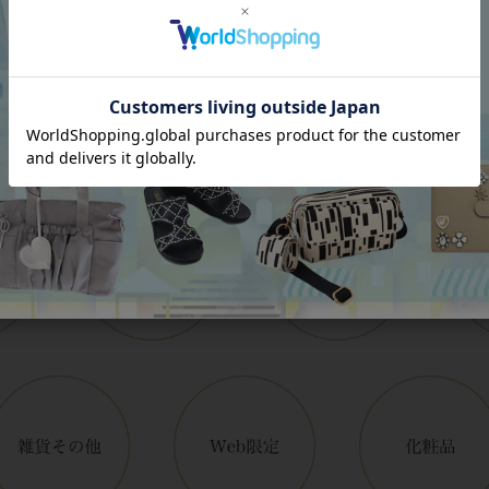
Category
アイテムカテゴリー