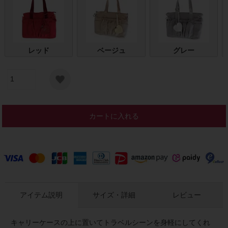
レッド
ベージュ
グレー
カートに入れる
アイテム説明
サイズ・詳細
レビュー
キャリーケースの上に置いてトラベルシーンを身軽にしてくれ