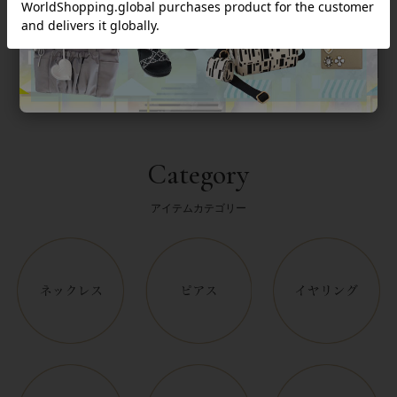
返品について
Category
アイテムカテゴリー