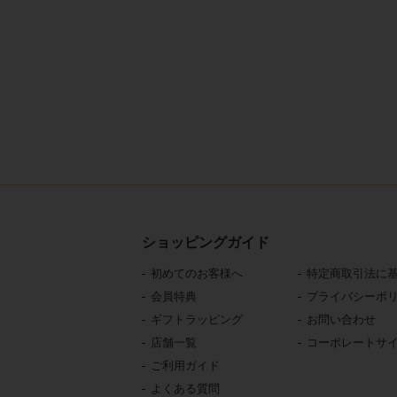
ショッピングガイド
初めてのお客様へ
特定商取引法に
会員特典
プライバシーポ
ギフトラッピング
お問い合わせ
店舗一覧
コーポレートサ
ご利用ガイド
よくある質問