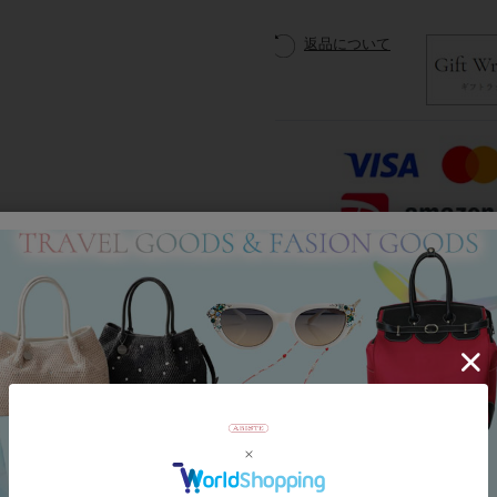
返品について
Category