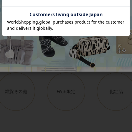
アイテムカテゴリー