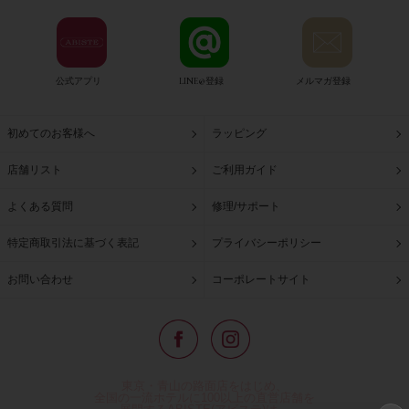
公式アプリ
LINE@登録
メルマガ登録
初めてのお客様へ
ラッピング
店舗リスト
ご利用ガイド
よくある質問
修理/サポート
特定商取引法に基づく表記
プライバシーポリシー
お問い合わせ
コーポレートサイト
東京・青山の路面店をはじめ、
全国の一流ホテルに100以上の直営店舗を