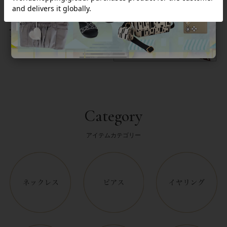
返品について
Category
アイテムカテゴリー