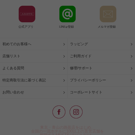
公式アプリ
LINE@登録
メルマガ登録
初めてのお客様へ
ラッピング
店舗リスト
ご利用ガイド
よくある質問
修理/サポート
特定商取引法に基づく表記
プライバシーポリシー
お問い合わせ
コーポレートサイト
東京・青山の路面店をはじめ、
全国の一流ホテルに100以上の直営店舗を