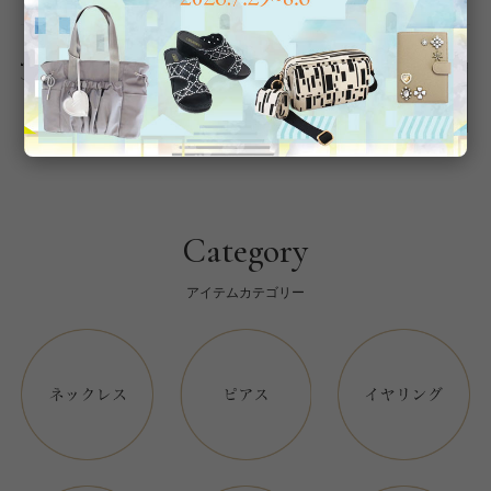
返品について
Category
アイテムカテゴリー