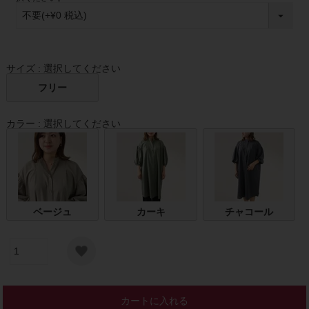
須
)
サイズ
選択してください
フリー
カラー
選択してください
ベージュ
カーキ
チャコール
カートに入れる