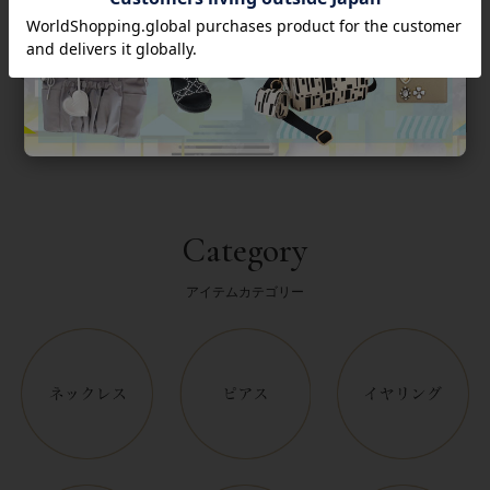
返品について
Category
アイテムカテゴリー