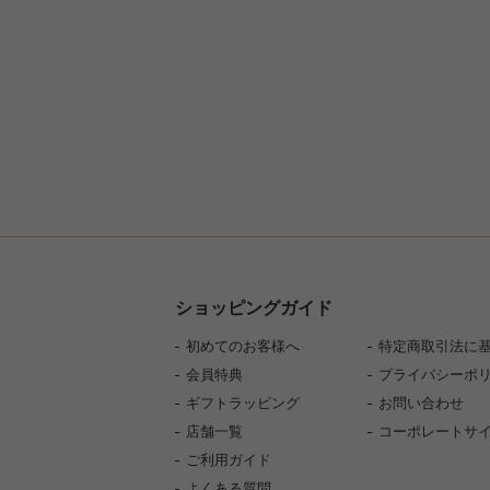
ショッピングガイド
初めてのお客様へ
特定商取引法に
会員特典
プライバシーポ
ギフトラッピング
お問い合わせ
店舗一覧
コーポレートサ
ご利用ガイド
よくある質問