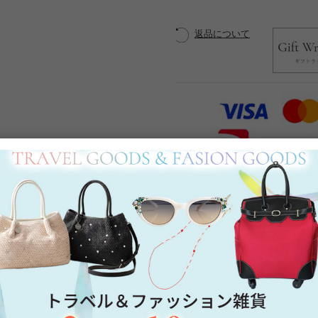
返品について
Category