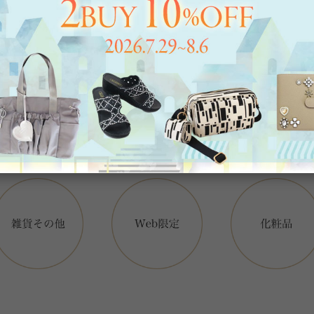
アイテムカテゴリー