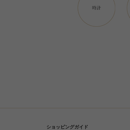
ショッピングガイド