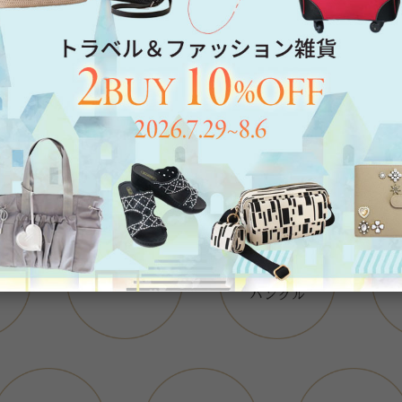
Category
アイテムカテゴリー