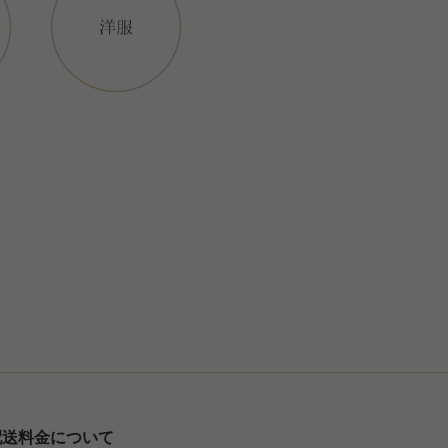
配送料金について