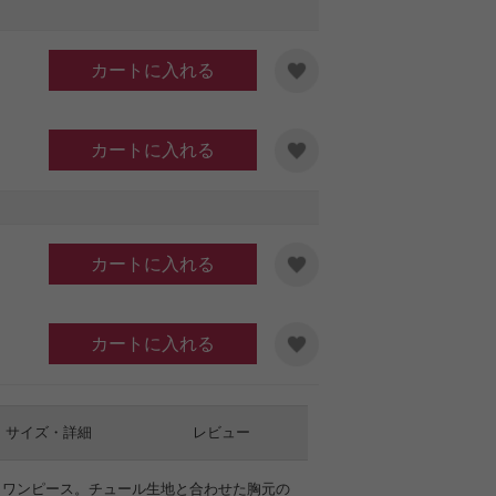
カートに入れる
カートに入れる
イビー
カートに入れる
カートに入れる
サイズ・詳細
レビュー
うワンピース。チュール生地と合わせた胸元の