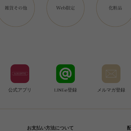
公式アプリ
LINE@登録
メルマガ登録
お支払い方法について