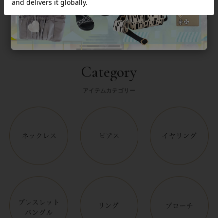
Category
アイテムカテゴリー