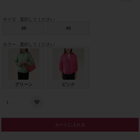
サイズ
選択してください
38
40
カラー
選択してください
グリーン
ピンク
カートに入れる