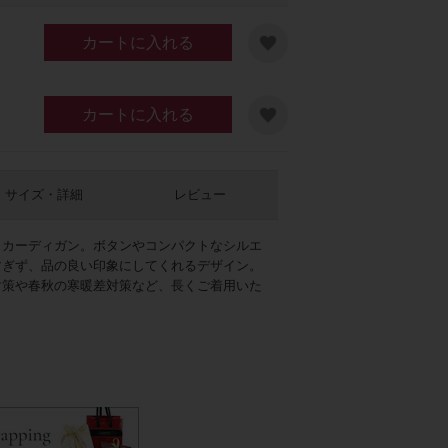
カートに入れる
カートに入れる
サイズ・詳細
レビュー
トカーディガン。ボタンやコンパクトなシルエ
すぎず、品の良い印象にしてくれるデザイン。
対策や春秋の寒暖差対策など、長くご着用いた