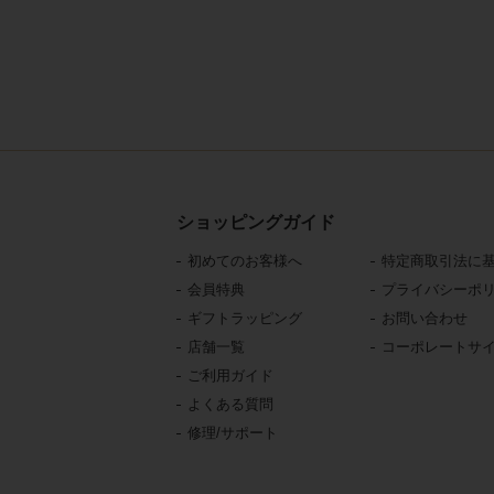
ショッピングガイド
初めてのお客様へ
特定商取引法に
会員特典
プライバシーポ
ギフトラッピング
お問い合わせ
店舗一覧
コーポレートサ
ご利用ガイド
よくある質問
修理/サポート