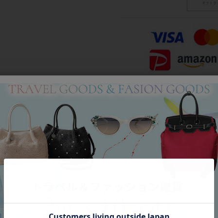
Category
アイテムカテゴリー