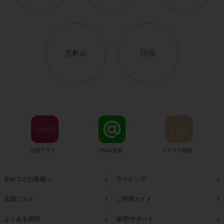
公式アプリ
LINE@登録
メルマガ登録
初めてのお客様へ
ラッピング
店舗リスト
ご利用ガイド
よくある質問
修理/サポート