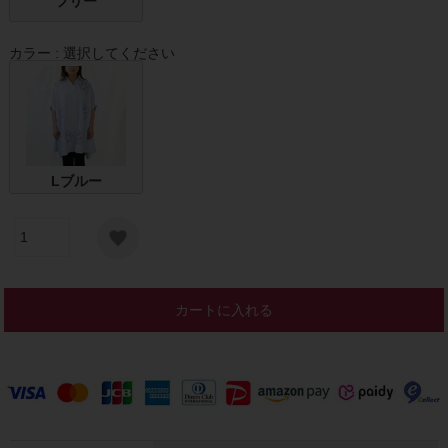
フリー
カラー
選択してください
Lブルー
カートに入れる