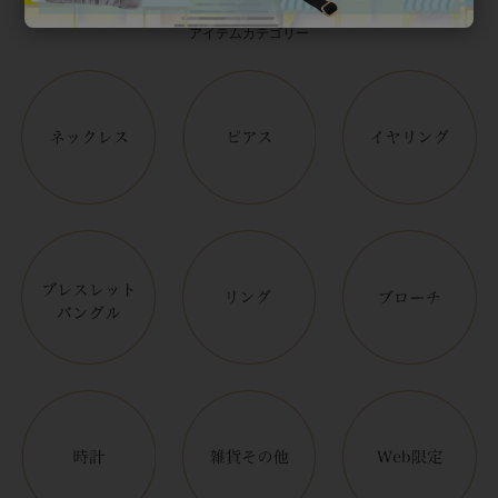
アイテムカテゴリー