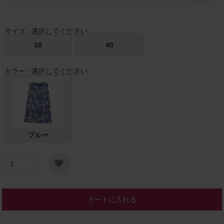
サイズ
選択してください
38
40
カラー
選択してください
ブルー
カートに入れる