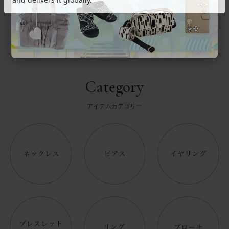
返品について
Category
アイテムカテゴリー