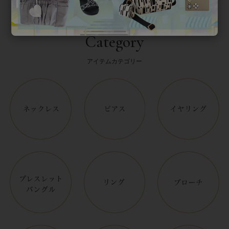
Category
アイテムカテゴリー