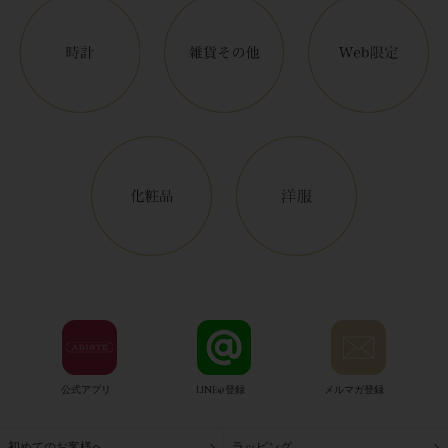
公式アプリ
LINE@登録
メルマガ登録
初めてのお客様へ
ラッピング