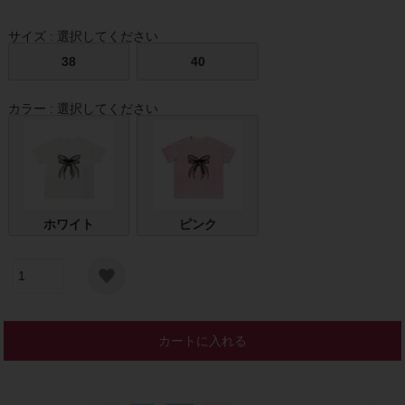
サイズ
選択してください
38
40
カラー
選択してください
ホワイト
ピンク
カートに入れる