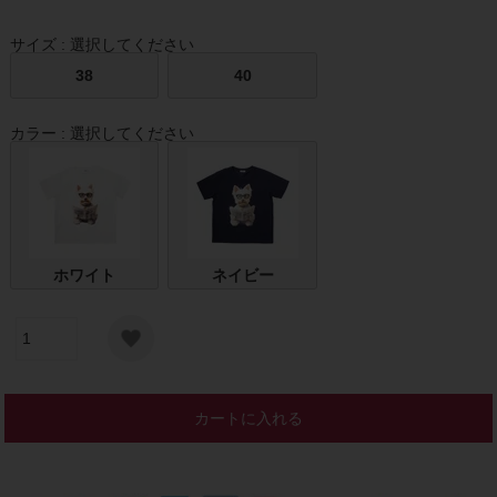
サイズ
選択してください
38
40
カラー
選択してください
ホワイト
ネイビー
カートに入れる