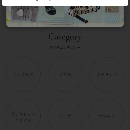
Category
アイテムカテゴリー