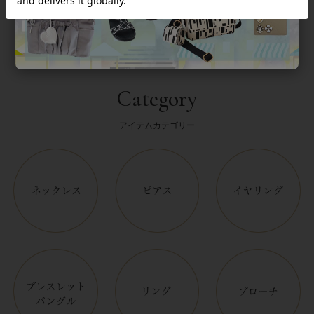
Category
アイテムカテゴリー