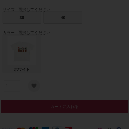
サイズ
選択してください
38
40
カラー
選択してください
ホワイト
カートに入れる