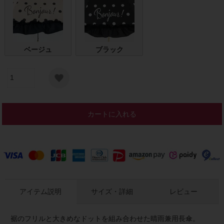
ベージュ
ブラック
カートに入れる
アイテム説明
サイズ・詳細
レビュー
裾のフリルと大きめなドットを組み合わせた晴雨兼用長傘。