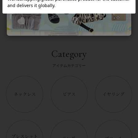
返品について
Category
アイテムカテゴリー