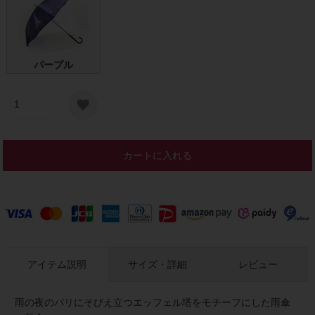
パープル
カートに入れる
アイテム説明
サイズ・詳細
レビュー
雨の夜のパリにそびえ立つエッフェル塔をモチーフにした雨傘