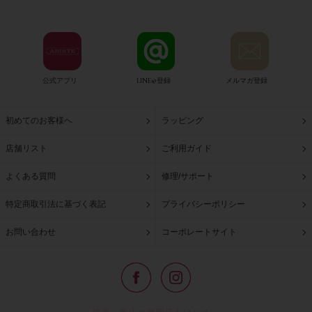
公式アプリ
LINE@登録
メルマガ登録
初めてのお客様へ
ラッピング
店舗リスト
ご利用ガイド
よくある質問
修理/サポート
特定商取引法に基づく表記
プライバシーポリシー
お問い合わせ
コーポレートサイト