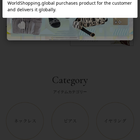
返品について
Category
アイテムカテゴリー