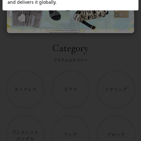
Category
アイテムカテゴリー