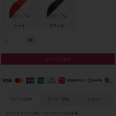
レッド
ブラック
カートに入れる
アイテム説明
サイズ・詳細
レビュー
ラインストーンに縁レースにオシャレな長傘。