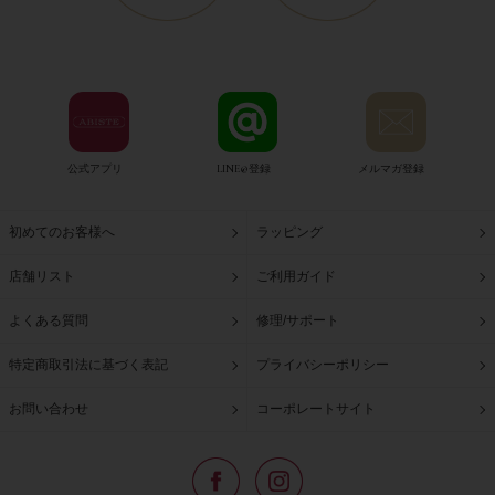
公式アプリ
LINE@登録
メルマガ登録
初めてのお客様へ
ラッピング
店舗リスト
ご利用ガイド
よくある質問
修理/サポート
特定商取引法に基づく表記
プライバシーポリシー
お問い合わせ
コーポレートサイト