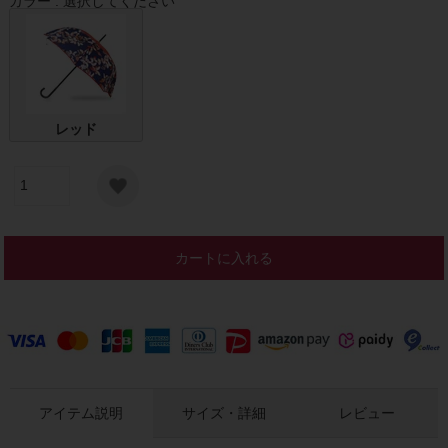
カラー
選択してください
レッド
カートに入れる
アイテム説明
サイズ・詳細
レビュー