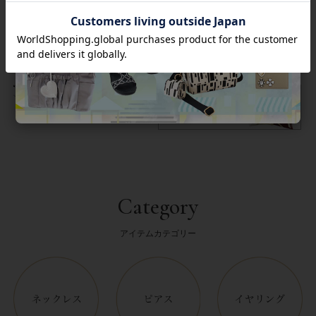
返品について
Category
アイテムカテゴリー